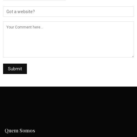
Quem Somos