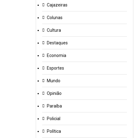
Cajazeiras
Colunas
Cultura
Destaques
Economia
Esportes
Mundo
Opinião
Paraíba
Policial
Política