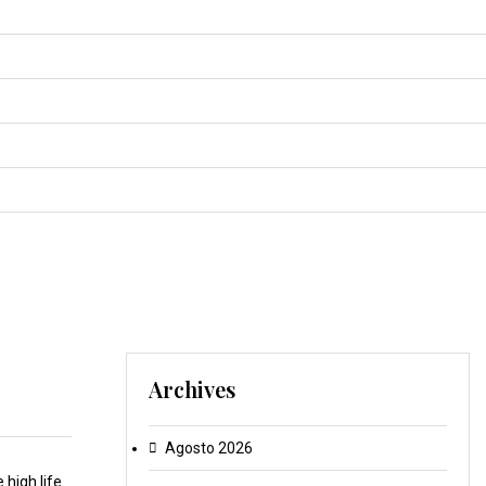
Archives
Agosto 2026
 high life