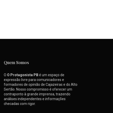
Quem Somos
O
O Protagonista PB
é um espaço de
expressão livre para comunicadores e
formadores de opinião de Cajazeiras e do Alto
Sertão. Nosso compromisso é oferecer um
contraponto à grande imprensa, trazendo
análises independentes e informações
checadas com rigor.