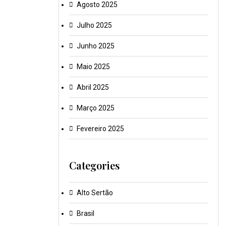
Agosto 2025
Julho 2025
Junho 2025
Maio 2025
Abril 2025
Março 2025
Fevereiro 2025
Categories
Alto Sertão
Brasil