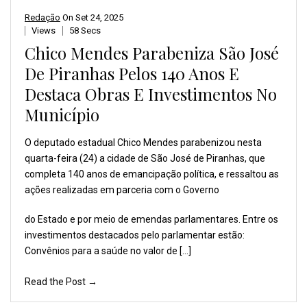
Redação
On
Set 24, 2025
Views
58 Secs
Chico Mendes Parabeniza São José
De Piranhas Pelos 140 Anos E
Destaca Obras E Investimentos No
Município
O deputado estadual Chico
Mendes parabenizou nesta
quarta-feira (24) a cidade
de São José de Piranhas,
que
completa 140 anos
de emancipação política,
e ressaltou as
ações realizadas
em parceria com o Governo
do Estado e por meio de emendas parlamentares. Entre os
investimentos destacados pelo parlamentar estão:
Convênios para a saúde no valor de […]
Read the Post →