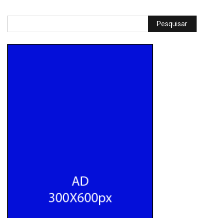
Pesquisar