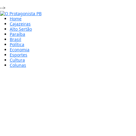
-->
Home
Cajazeiras
Alto Sertão
Paraíba
Brasil
Política
Economia
Esportes
Cultura
Colunas