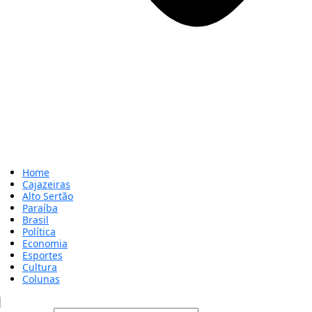
Home
Cajazeiras
Alto Sertão
Paraíba
Brasil
Política
Economia
Esportes
Cultura
Colunas