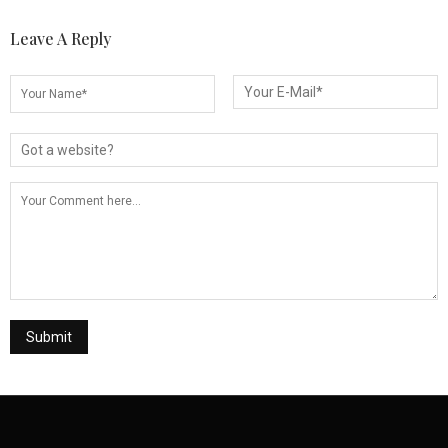
Leave A Reply