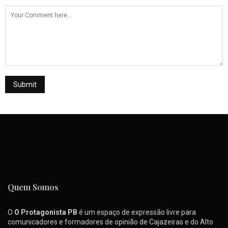
Quem Somos
O
O Protagonista PB
é um espaço de expressão livre para
comunicadores e formadores de opinião de Cajazeiras e do Alto