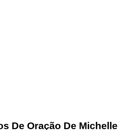
os De Oração De Michelle