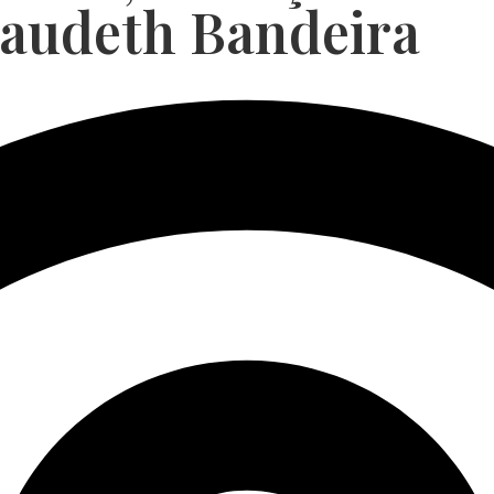
udeth Bandeira