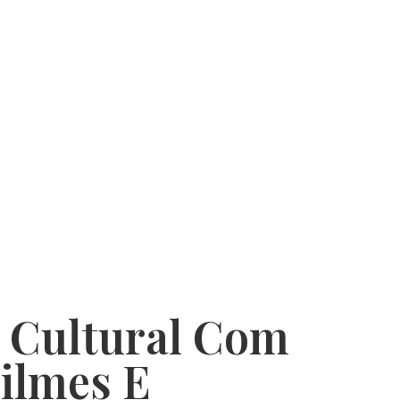
e Cultural Com
ilmes E