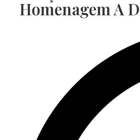
Homenagem A Da