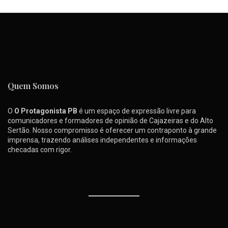
Quem Somos
O
O Protagonista PB
é um espaço de expressão livre para
comunicadores e formadores de opinião de Cajazeiras e do Alto
Sertão. Nosso compromisso é oferecer um contraponto à grande
imprensa, trazendo análises independentes e informações
checadas com rigor.