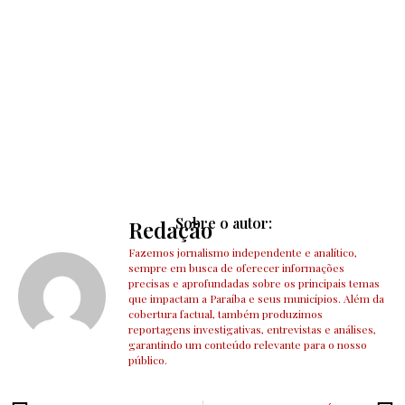
Sobre o autor:
Redação
Fazemos jornalismo independente e analítico,
sempre em busca de oferecer informações
precisas e aprofundadas sobre os principais temas
que impactam a Paraíba e seus municípios. Além da
cobertura factual, também produzimos
reportagens investigativas, entrevistas e análises,
garantindo um conteúdo relevante para o nosso
público.