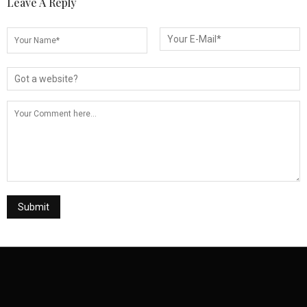
Leave A Reply