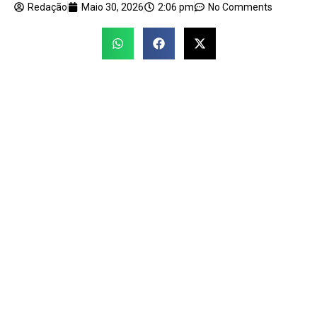
Redação
Maio 30, 2026
2:06 pm
No Comments