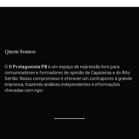
Quem Somos
O
O Protagonista PB
é um espaço de expressão livre para
comunicadores e formadores de opinião de Cajazeiras e do Alto
Sertão. Nosso compromisso é oferecer um contraponto à grande
imprensa, trazendo análises independentes e informações
checadas com rigor.