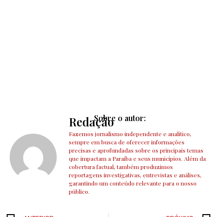
Sobre o autor:
Redação
Fazemos jornalismo independente e analítico,
sempre em busca de oferecer informações
precisas e aprofundadas sobre os principais temas
que impactam a Paraíba e seus municípios. Além da
cobertura factual, também produzimos
reportagens investigativas, entrevistas e análises,
garantindo um conteúdo relevante para o nosso
público.