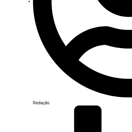
Redação