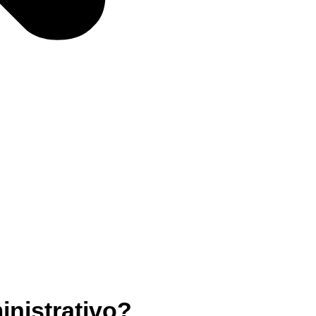
inistrativo?