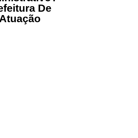
feitura De
 Atuação