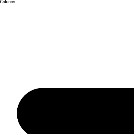
Colunas