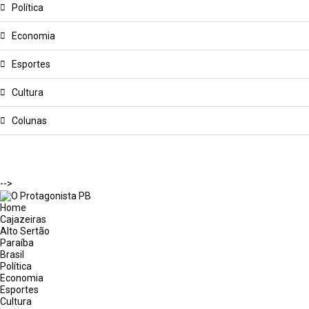
Política
Economia
Esportes
Cultura
Colunas
-->
Home
Cajazeiras
Alto Sertão
Paraíba
Brasil
Política
Economia
Esportes
Cultura