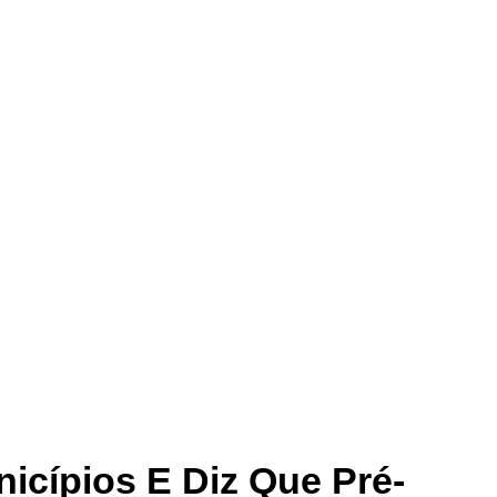
icípios E Diz Que Pré-