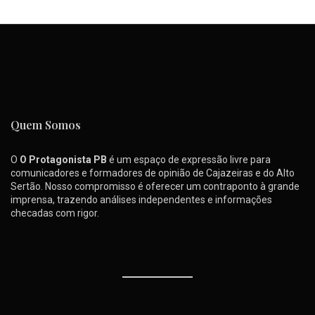
Quem Somos
O
O Protagonista PB
é um espaço de expressão livre para
comunicadores e formadores de opinião de Cajazeiras e do Alto
Sertão. Nosso compromisso é oferecer um contraponto à grande
imprensa, trazendo análises independentes e informações
checadas com rigor.