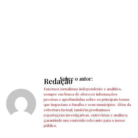
Sobre o autor:
Redação
Fazemos jornalismo independente e analítico,
sempre em busca de oferecer informações
precisas e aprofundadas sobre os principais temas
que impactam a Paraíba e seus municípios. Além da
cobertura factual, também produzimos
reportagens investigativas, entrevistas e análises,
garantindo um conteúdo relevante para o nosso
público.