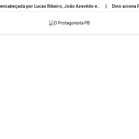
 encabeçada por Lucas Ribeiro, João Azevêdo e…
Dino aciona 