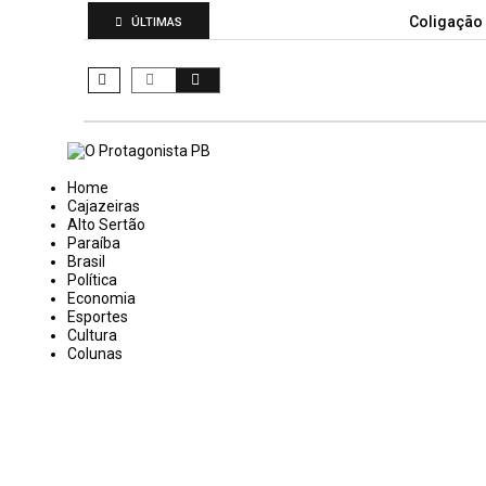
Coligação
ÚLTIMAS
Home
Cajazeiras
Alto Sertão
Paraíba
Brasil
Política
Economia
Esportes
Cultura
Colunas