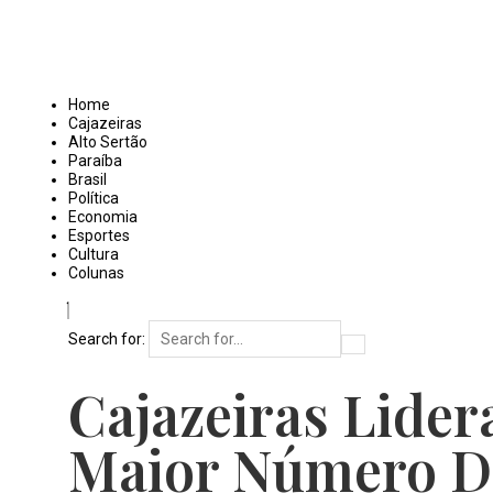
Home
Cajazeiras
Alto Sertão
Paraíba
Brasil
Política
Economia
Esportes
Cultura
Colunas
Search for:
Cajazeiras Lide
Maior Número D