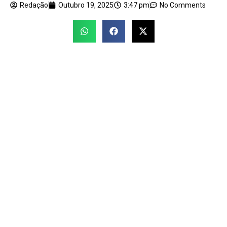
Redação
Outubro 19, 2025
3:47 pm
No Comments