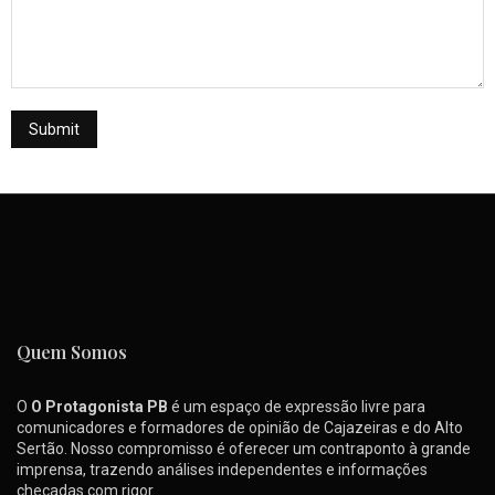
Quem Somos
O
O Protagonista PB
é um espaço de expressão livre para
comunicadores e formadores de opinião de Cajazeiras e do Alto
Sertão. Nosso compromisso é oferecer um contraponto à grande
imprensa, trazendo análises independentes e informações
checadas com rigor.