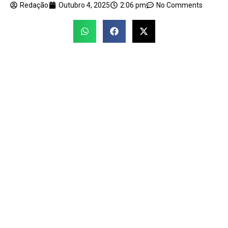
Redação
Outubro 4, 2025
2:06 pm
No Comments