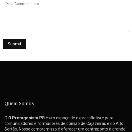
Quem Somos
O
O Protagonista PB
é um espaço de expressão livre para
comunicadores e formadores de opinião de Cajazeiras e do Alto
Sertão. Nosso compromisso é oferecer um contraponto à grande