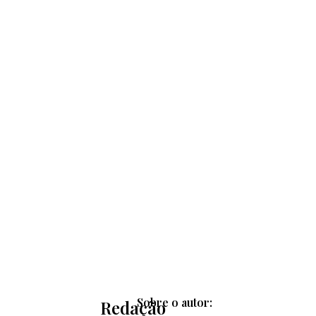
Sobre o autor:
Redação