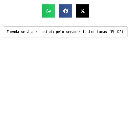
Emenda será apresentada pelo senador Izalci Lucas (PL-DF)