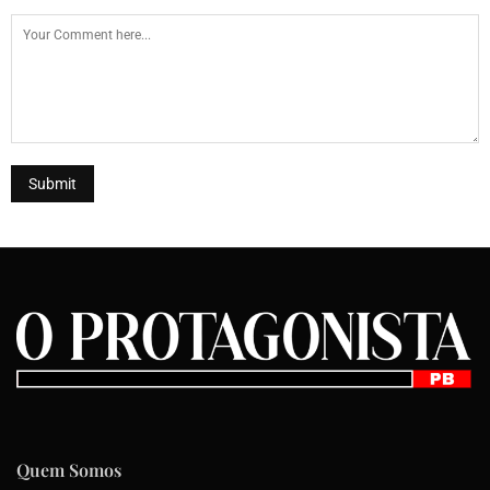
Quem Somos