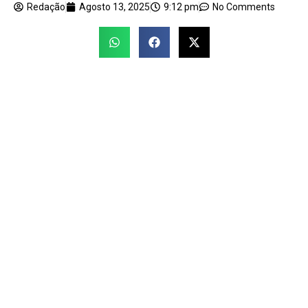
Redação
Agosto 13, 2025
9:12 pm
No Comments