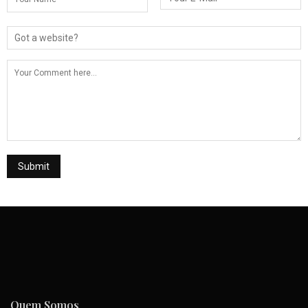
Quem Somos