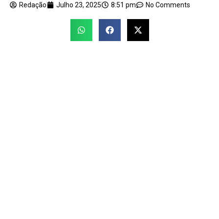
Redação
Julho 23, 2025
8:51 pm
No Comments