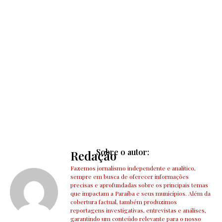
Sobre o autor:
Redação
Fazemos jornalismo independente e analítico,
sempre em busca de oferecer informações
precisas e aprofundadas sobre os principais temas
que impactam a Paraíba e seus municípios. Além da
cobertura factual, também produzimos
reportagens investigativas, entrevistas e análises,
garantindo um conteúdo relevante para o nosso