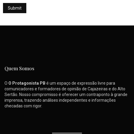
Quem Somos
O
O Protagonista PB
é um espaço de expressão livre para
comunicadores e formadores de opinião de Cajazeiras e do Alto
Sertão. Nosso compromisso é oferecer um contraponto à grande
imprensa, trazendo análises independentes e informações
checadas com rigor.