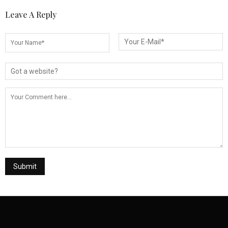
Leave A Reply