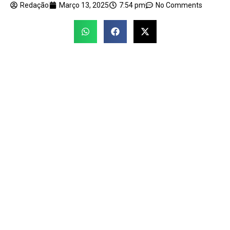
Redação
Março 13, 2025
7:54 pm
No Comments