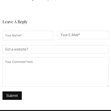
Leave A Reply