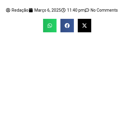
Redação
Março 6, 2025
11:40 pm
No Comments