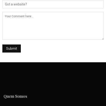
Quem Somos