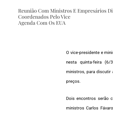
Reunião Com Ministros E Empresários Dis
Coordenados Pelo Vice
Agenda Com Os EUA
O vice-presidente e mini
nesta quinta-feira (
ministros,
para discutir 
preços.
Dois encontros serão c
ministros Carlos Fávaro