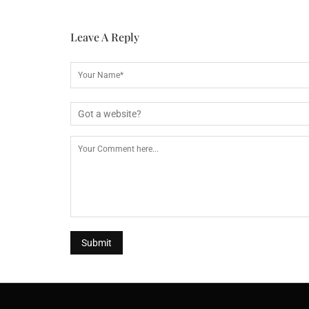
Leave A Reply